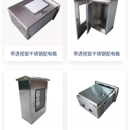
带透视窗不锈钢配电箱
带透视窗不锈钢配电箱