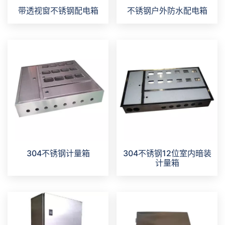
带透视窗不锈钢配电箱
不锈钢户外防水配电箱
304不锈钢计量箱
304不锈钢12位室内暗装
计量箱