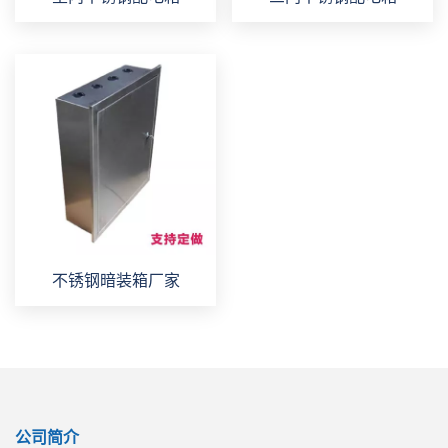
不锈钢暗装箱厂家
公司简介