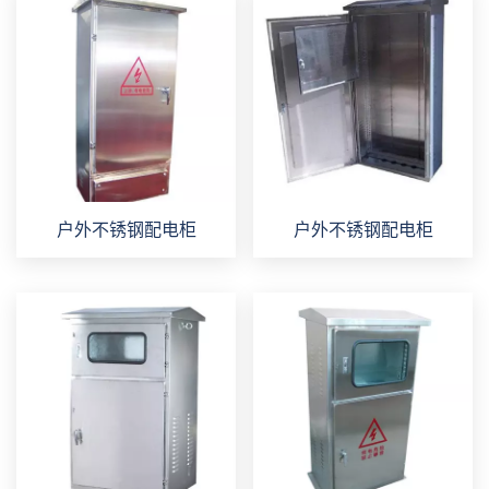
户外不锈钢配电柜
户外不锈钢配电柜