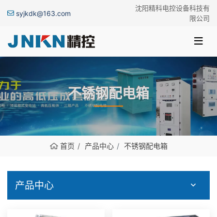
沈阳精科电控设备科技有
syjkdk@163.com
限公司
不锈钢配电箱
首页
产品中心
不锈钢配电箱
产品中心