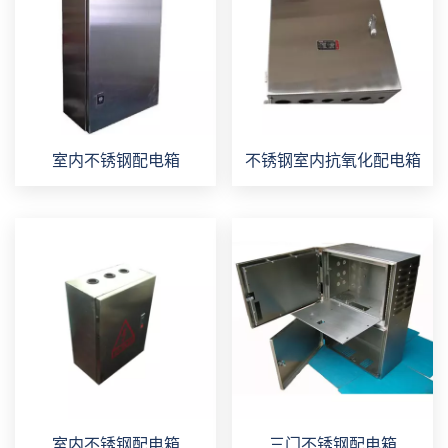
室内不锈钢配电箱
不锈钢室内抗氧化配电箱
室内不锈钢配电箱
三门不锈钢配电箱