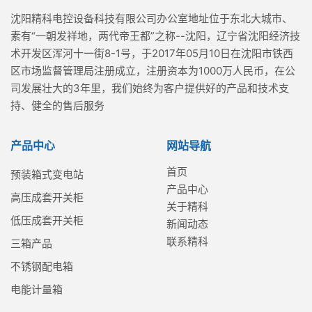
沈阳精科电控设备科技有限公司办公室地址位于东北大城市、
素有“一朝发祥地，两代帝王都”之称--沈阳，辽宁省沈阳经济技
术开发区浑河十一街8-1号，于2017年05月10日在沈阳市铁西
区市场监督管理局注册成立，注册资本为1000万人民币，在公
司发展壮大的3年里，我们始终为客户提供好的产品和技术支
持、健全的售后服务
产品中心
网站导航
首页
预装箱式变电站
产品中心
高压成套开关柜
关于精科
低压成套开关柜
新闻动态
联系精科
三箱产品
不锈钢配电箱
电能计量箱