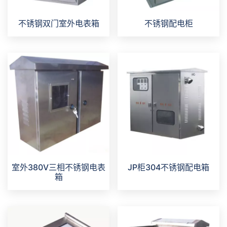
不锈钢双门室外电表箱
不锈钢配电柜
室外380V三相不锈钢电表
JP柜304不锈钢配电箱
箱