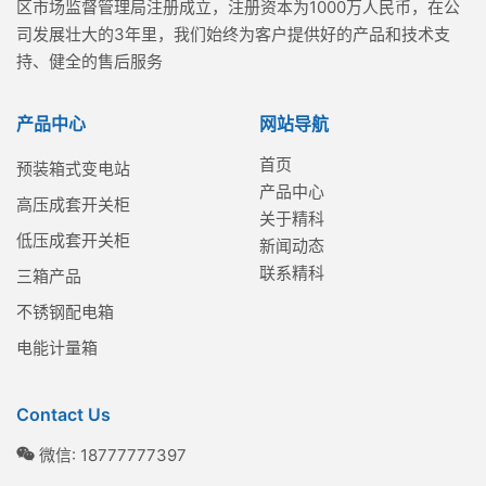
区市场监督管理局注册成立，注册资本为1000万人民币，在公
司发展壮大的3年里，我们始终为客户提供好的产品和技术支
持、健全的售后服务
产品中心
网站导航
首页
预装箱式变电站
产品中心
高压成套开关柜
关于精科
低压成套开关柜
新闻动态
联系精科
三箱产品
不锈钢配电箱
电能计量箱
Contact Us
微信: 18777777397