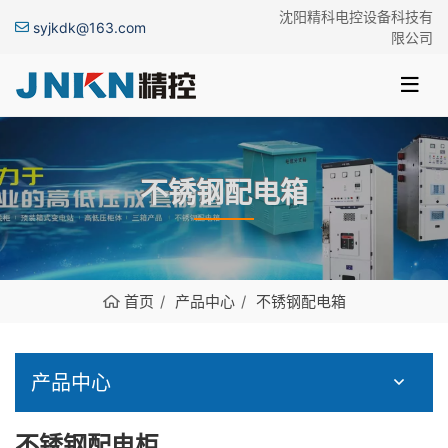
沈阳精科电控设备科技有
syjkdk@163.com
限公司
不锈钢配电箱
首页
产品中心
不锈钢配电箱
产品中心
不锈钢配电柜