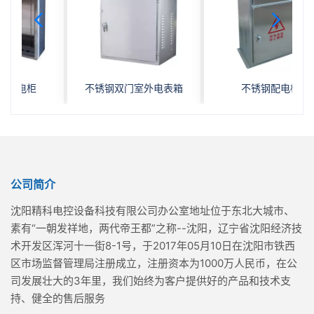
电柜
不锈钢双门室外电表箱
不锈钢配电柜
公司简介
沈阳精科电控设备科技有限公司办公室地址位于东北大城市、
素有“一朝发祥地，两代帝王都”之称--沈阳，辽宁省沈阳经济技
术开发区浑河十一街8-1号，于2017年05月10日在沈阳市铁西
区市场监督管理局注册成立，注册资本为1000万人民币，在公
司发展壮大的3年里，我们始终为客户提供好的产品和技术支
持、健全的售后服务