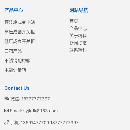
产品中心
网站导航
首页
预装箱式变电站
产品中心
高压成套开关柜
关于精科
低压成套开关柜
新闻动态
联系精科
三箱产品
不锈钢配电箱
电能计量箱
Contact Us
微信: 18777777397
Email:
syjkdk@163.com
手机:
13591477709
18777777397