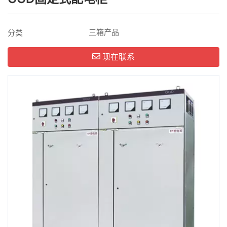
三箱产品
分类
现在联系