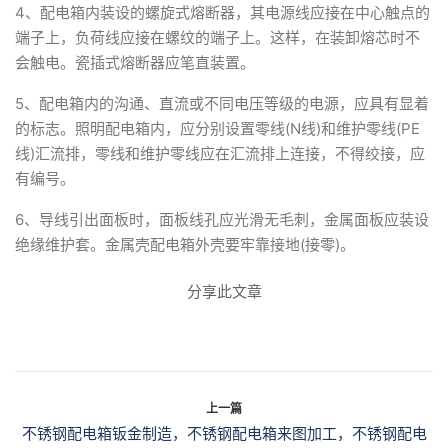
4、配电箱内装设的螺旋式熔断器，其电源线应接在中心触点的
端子上，负荷线应接在螺纹的端子上。这样，在装卸熔芯时不
会触电。瓷插式熔断器应笔直装置。
5、配电箱内的沟通、直流或不同电压等级的电源，应具有显着
的标志。照明配电箱内，应分别设置零线(N线)和维护零线(PE
线)汇流排，零线和维护零线应在汇流排上连接，不得绞接，应
有编号。
6、导线引出面板时，面板线孔应光滑无毛刺，金属面板应装设
绝缘维护套。金属壳配电箱外壳要牢靠接地(接零)。
分享此文章
上一篇
不锈钢配电箱钣金制造，不锈钢配电箱来图加工，不锈钢配电