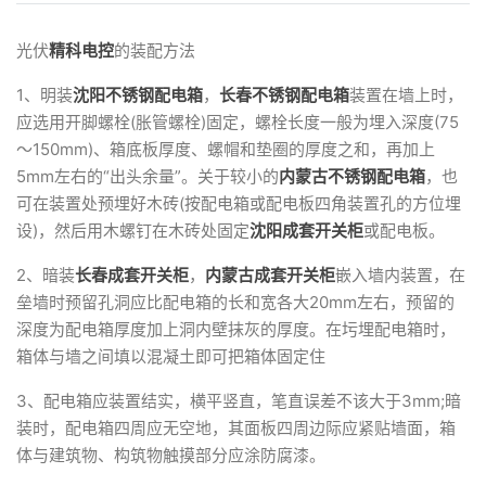
光伏
精科电控
的装配方法
1、明装
沈阳不锈钢配电箱
，
长春不锈钢配电箱
装置在墙上时，
应选用开脚螺栓(胀管螺栓)固定，螺栓长度一般为埋入深度(75
～150mm)、箱底板厚度、螺帽和垫圈的厚度之和，再加上
5mm左右的“出头余量”。关于较小的
内蒙古不锈钢配电箱
，也
可在装置处预埋好木砖(按配电箱或配电板四角装置孔的方位埋
设)，然后用木螺钉在木砖处固定
沈阳成套开关柜
或配电板。
2、暗装
长春成套开关柜
，
内蒙古成套开关柜
嵌入墙内装置，在
垒墙时预留孔洞应比配电箱的长和宽各大20mm左右，预留的
深度为配电箱厚度加上洞内壁抹灰的厚度。在圬埋配电箱时，
箱体与墙之间填以混凝土即可把箱体固定住
3、配电箱应装置结实，横平竖直，笔直误差不该大于3mm;暗
装时，配电箱四周应无空地，其面板四周边际应紧贴墙面，箱
体与建筑物、构筑物触摸部分应涂防腐漆。